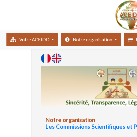
(current)
Votre ACEIDD
Notre organisation
Notre organisation
Les Commissions Scientifiques et P