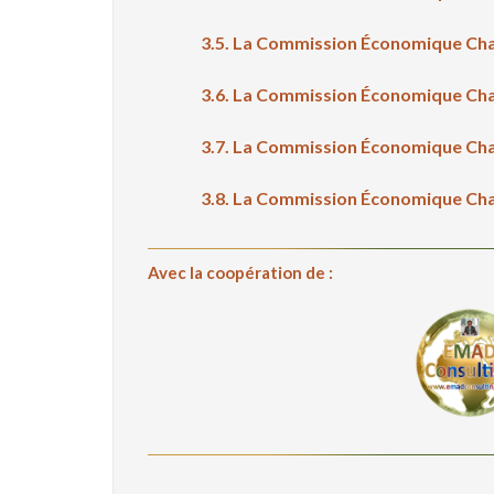
3.5. La Commission Économique Ch
3.6. La Commission Économique Ch
3.7. La Commission Économique Ch
3.8. La Commission Économique Ch
Avec la coopération de :