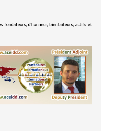
s fondateurs, d'honneur, bienfaiteurs, actifs et