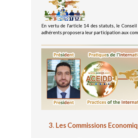
En vertu de l'article 14 des statuts, le Consei
adhérents proposera leur participation aux co
3. Les Commissions Economiq