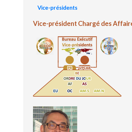
Vice-présidents
Vice-président Chargé des Affair