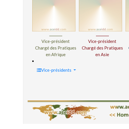
...............
...............
Vice-président
Vice-président
Chargé des Pratiques
Chargé des Pratiques
en Afrique
en Asie
Vice-présidents