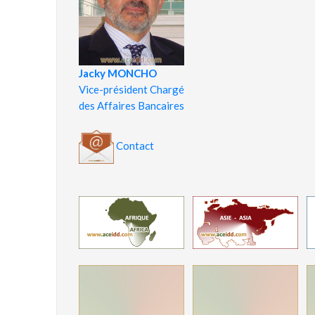
Jacky MONCHO
Vice-président Chargé
des Affaires Bancaires
Contact