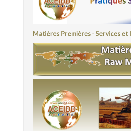
Matières Premières - Services et 