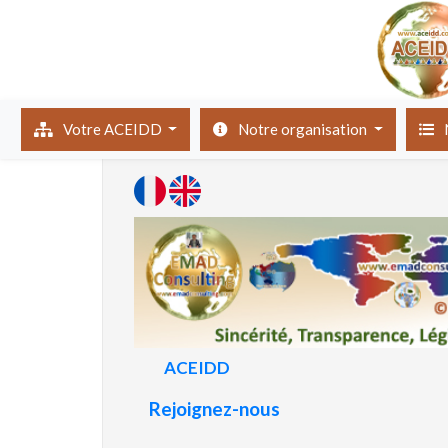
(current)
Votre ACEIDD
Notre organisation
ACEIDD
Rejoignez-nous