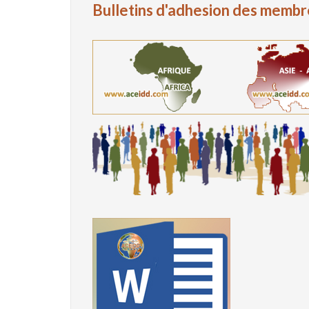
Bulletins d'adhesion des membr