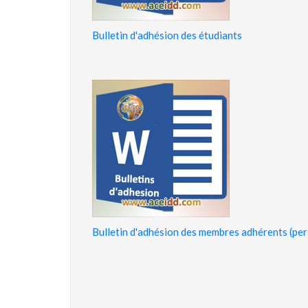
Bulletin d'adhésion des étudiants
Bulletin d'adhésion des membres adhérents (pe