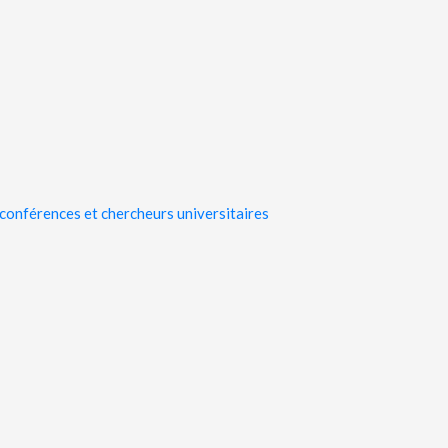
 conférences et chercheurs universitaires