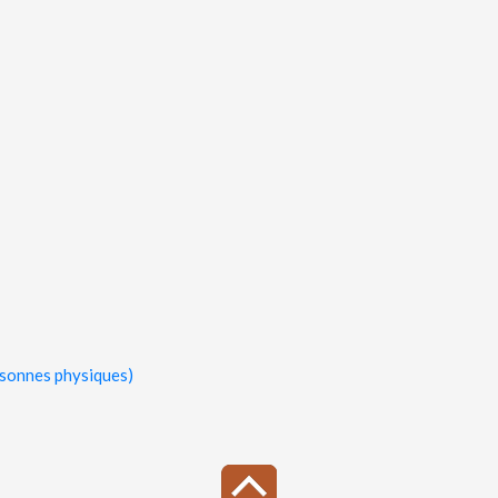
rsonnes physiques)