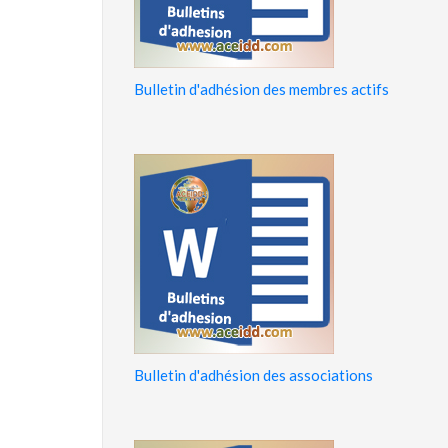
Bulletin d'adhésion des membres actifs
Bulletin d'adhésion des associations