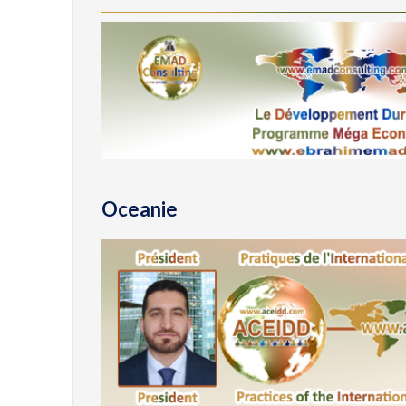
Oceanie