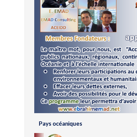
Pays océaniques