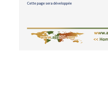
Cette page sera développée