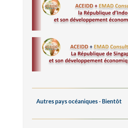
Autres pays océaniques - Bientôt