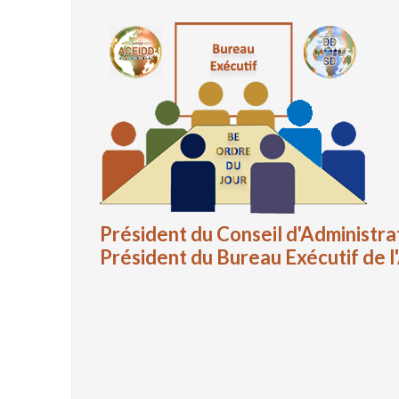
Président du Conseil d'Administr
Président du Bureau Exécutif de 