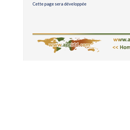
Cette page sera développée