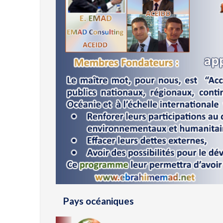
Pays océaniques