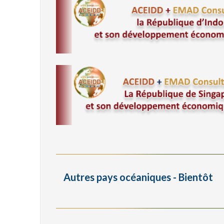
Autres pays océaniques - Bientôt