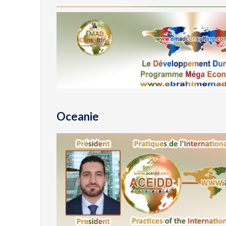
Oceanie